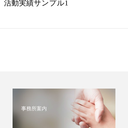
活動実績サンプル1
事務所案内