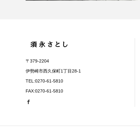
〒379-2204
伊勢崎市西久保町1丁目28-1
TEL:0270-61-5810
FAX:0270-61-5810