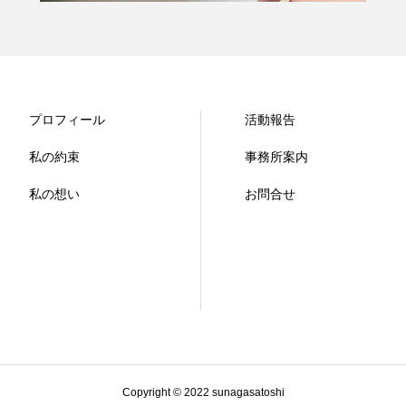
プロフィール
活動報告
私の約束
事務所案内
私の想い
お問合せ
Copyright © 2022 sunagasatoshi