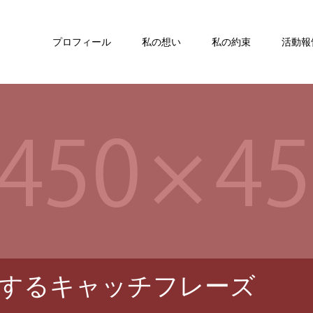
プロフィール
私の想い
私の約束
活動報
するキャッチフレーズ