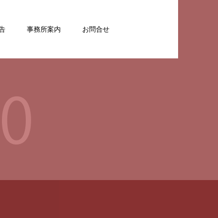
告
事務所案内
お問合せ