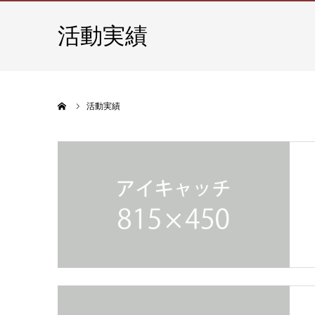
活動実績
ホーム
活動実績