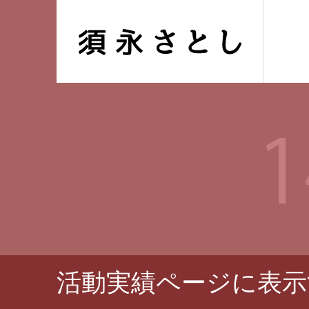
活動実績ページに表示