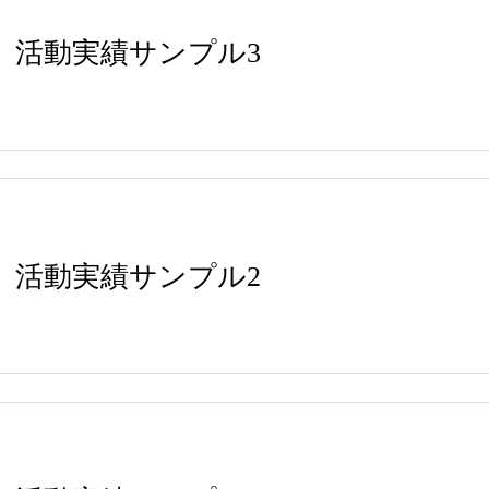
活動実績サンプル3
活動実績サンプル2