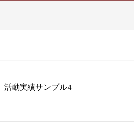
活動実績サンプル4