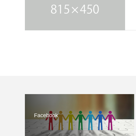
Facebook